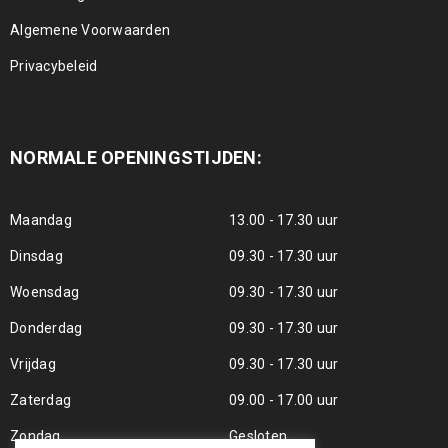
Algemene Voorwaarden
Privacybeleid
NORMALE OPENINGSTIJDEN:
Maandag
13.00 - 17.30 uur
Dinsdag
09.30 - 17.30 uur
Woensdag
09.30 - 17.30 uur
Donderdag
09.30 - 17.30 uur
Vrijdag
09.30 - 17.30 uur
Zaterdag
09.00 - 17.00 uur
Zondag
Gesloten