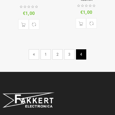
€
1,00
€
1,00
1
2
3
4