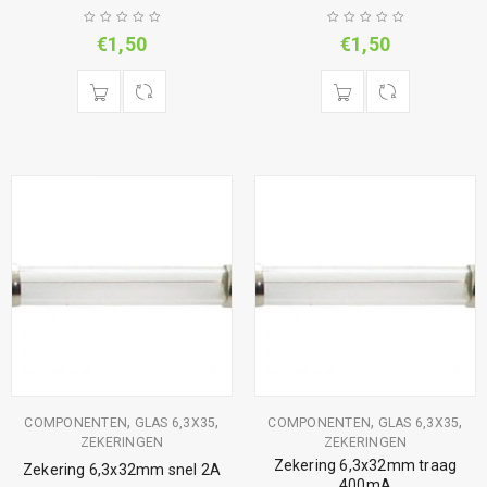
€
1,50
€
1,50
,
,
,
,
COMPONENTEN
GLAS 6,3X35
COMPONENTEN
GLAS 6,3X35
ZEKERINGEN
ZEKERINGEN
Zekering 6,3x32mm traag
Zekering 6,3x32mm snel 2A
400mA