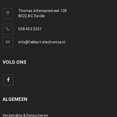
Thomas à Kempisstraat 128
8022 AC Zwolle
038 453 2357
info@fakkert-electronica.nl
VOLG ONS
ALGEMEEN
Verzending & Retourneren