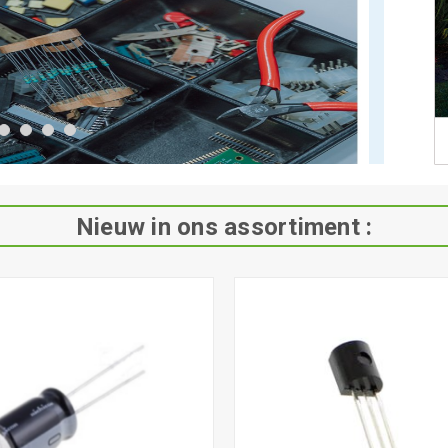
Nieuw in ons assortiment :