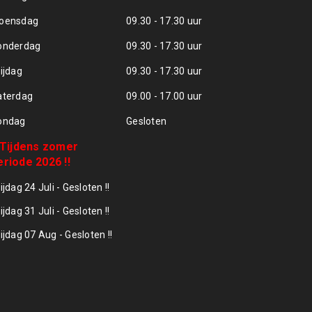
oensdag
09.30 - 17.30 uur
onderdag
09.30 - 17.30 uur
ijdag
09.30 - 17.30 uur
aterdag
09.00 - 17.00 uur
ondag
Gesloten
! Tijdens zomer
eriode 2026 !!
ijdag 24 Juli - Gesloten !!
ijdag 31 Juli - Gesloten !!
ijdag 07 Aug - Gesloten !!