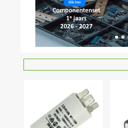
Klik hier