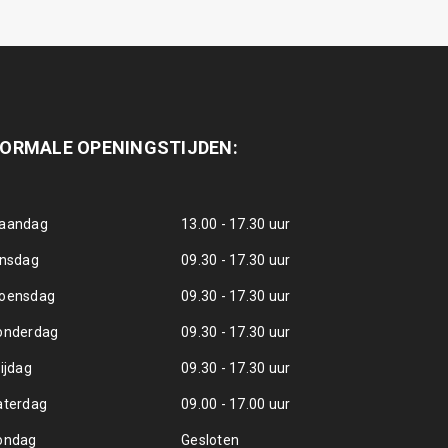
ORMALE OPENINGSTIJDEN:
aandag
13.00 - 17.30 uur
insdag
09.30 - 17.30 uur
oensdag
09.30 - 17.30 uur
onderdag
09.30 - 17.30 uur
ijdag
09.30 - 17.30 uur
aterdag
09.00 - 17.00 uur
ondag
Gesloten