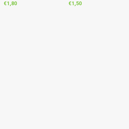
€
1,80
€
1,50