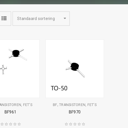
Standaard sortering
,
ANSISTOREN, FET'S
BF
TRANSISTOREN, FET'S
BF961
BF970