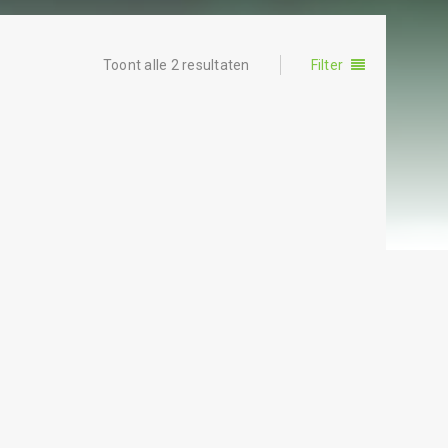
Toont alle 2 resultaten
Filter