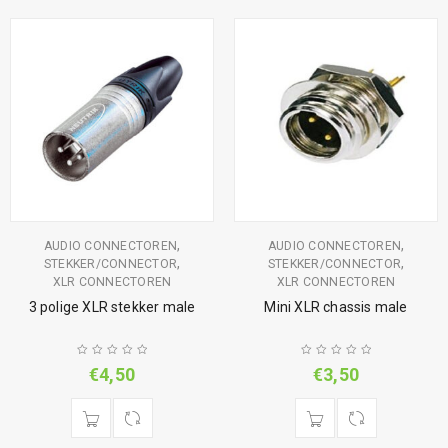
,
,
AUDIO CONNECTOREN
AUDIO CONNECTOREN
,
,
STEKKER/CONNECTOR
STEKKER/CONNECTOR
XLR CONNECTOREN
XLR CONNECTOREN
3 polige XLR stekker male
Mini XLR chassis male
€
4,50
€
3,50