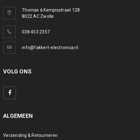
Thomas à Kempisstraat 128
8022 AC Zwolle
038 453 2357
info@fakkert-electronica.nl
VOLG ONS
ALGEMEEN
Verzending & Retourneren