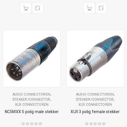
,
,
AUDIO CONNECTOREN
AUDIO CONNECTOREN
,
,
STEKKER/CONNECTOR
STEKKER/CONNECTOR
XLR CONNECTOREN
XLR CONNECTOREN
NC5MXX 5 polig male stekker
XLR 3 polig female stekker