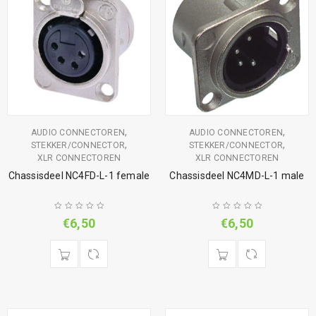
,
,
AUDIO CONNECTOREN
AUDIO CONNECTOREN
,
,
STEKKER/CONNECTOR
STEKKER/CONNECTOR
XLR CONNECTOREN
XLR CONNECTOREN
Chassisdeel NC4FD-L-1 female
Chassisdeel NC4MD-L-1 male
€
6,50
€
6,50