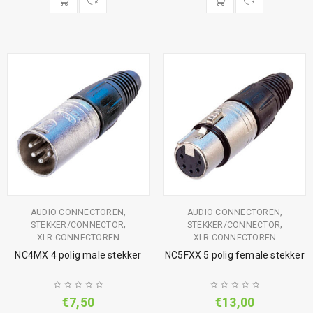
,
,
AUDIO CONNECTOREN
AUDIO CONNECTOREN
,
,
STEKKER/CONNECTOR
STEKKER/CONNECTOR
XLR CONNECTOREN
XLR CONNECTOREN
NC4MX 4 polig male stekker
NC5FXX 5 polig female stekker
€
7,50
€
13,00