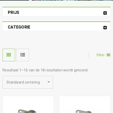
PRIJS
CATEGORIE
Filter
Resultaat 1–16 van de 18 resultaten wordt getoond
Standaard sortering