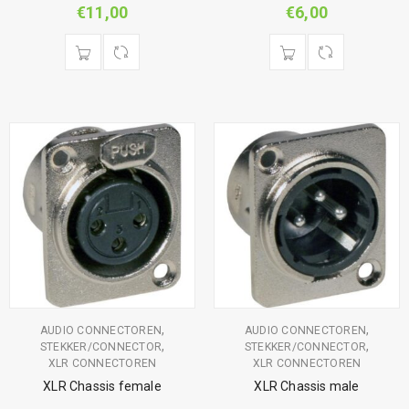
€
11,00
€
6,00
,
,
AUDIO CONNECTOREN
AUDIO CONNECTOREN
,
,
STEKKER/CONNECTOR
STEKKER/CONNECTOR
XLR CONNECTOREN
XLR CONNECTOREN
XLR Chassis female
XLR Chassis male