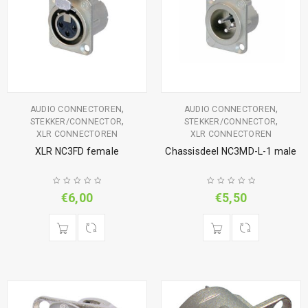
,
,
AUDIO CONNECTOREN
AUDIO CONNECTOREN
,
,
STEKKER/CONNECTOR
STEKKER/CONNECTOR
XLR CONNECTOREN
XLR CONNECTOREN
XLR NC3FD female
Chassisdeel NC3MD-L-1 male
€
6,00
€
5,50