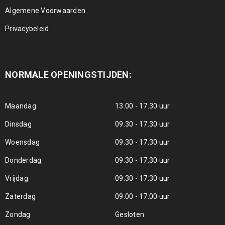
Algemene Voorwaarden
Privacybeleid
NORMALE OPENINGSTIJDEN:
Maandag
13.00 - 17.30 uur
Dinsdag
09.30 - 17.30 uur
Woensdag
09.30 - 17.30 uur
Donderdag
09.30 - 17.30 uur
Vrijdag
09.30 - 17.30 uur
Zaterdag
09.00 - 17.00 uur
Zondag
Gesloten