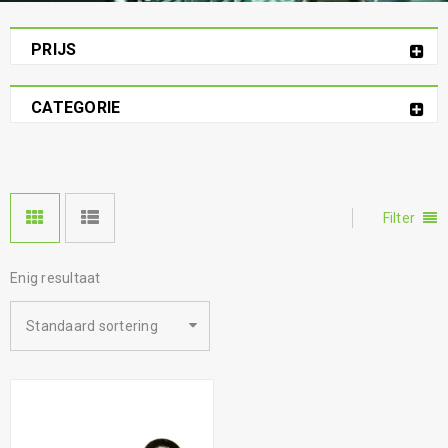
PRIJS
CATEGORIE
Filter
Enig resultaat
Standaard sortering