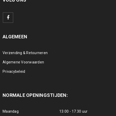
ALGEMEEN
Verzending & Retourneren
Algemene Voorwaarden
Privacybeleid
NORMALE OPENINGSTIJDEN:
Maandag
13.00 - 17.30 uur