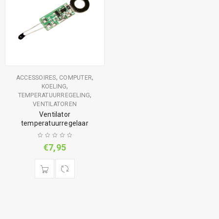
,
,
ACCESSOIRES
COMPUTER
,
KOELING
,
TEMPERATUURREGELING
VENTILATOREN
Ventilator
temperatuurregelaar
€
7,95