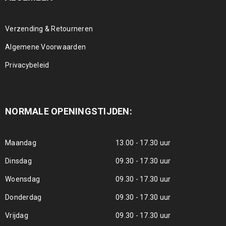
Verzending & Retourneren
Algemene Voorwaarden
Privacybeleid
NORMALE OPENINGSTIJDEN:
Maandag
13.00 - 17.30 uur
Dinsdag
09.30 - 17.30 uur
Woensdag
09.30 - 17.30 uur
Donderdag
09.30 - 17.30 uur
Vrijdag
09.30 - 17.30 uur