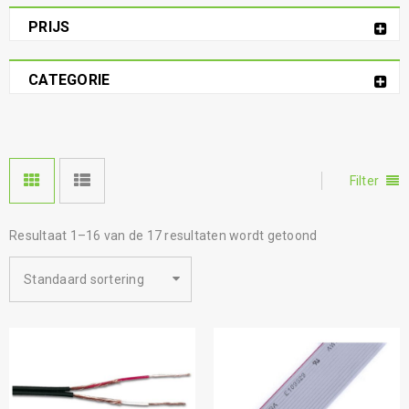
PRIJS
CATEGORIE
Filter
Resultaat 1–16 van de 17 resultaten wordt getoond
Standaard sortering