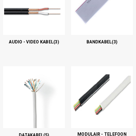
AUDIO - VIDEO KABEL
(3)
BANDKABEL
(3)
MODULAIR - TELEFOON
DATAKABEL
(5)