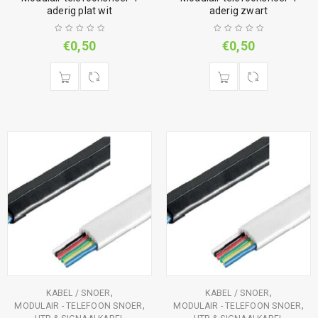
aderig plat wit
aderig zwart
€
0,50
€
0,50
,
,
KABEL / SNOER
KABEL / SNOER
,
,
MODULAIR - TELEFOON SNOER
MODULAIR - TELEFOON SNOER