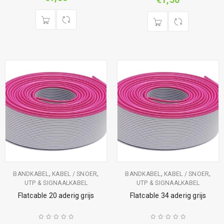
,
,
,
,
BANDKABEL
KABEL / SNOER
BANDKABEL
KABEL / SNOER
UTP & SIGNAALKABEL
UTP & SIGNAALKABEL
Flatcable 20 aderig grijs
Flatcable 34 aderig grijs