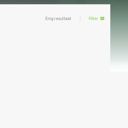
Enig resultaat
Filter