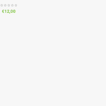
€
12,00