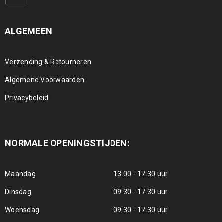
ALGEMEEN
Verzending & Retourneren
Algemene Voorwaarden
Privacybeleid
NORMALE OPENINGSTIJDEN:
Maandag
13.00 - 17.30 uur
Dinsdag
09.30 - 17.30 uur
Woensdag
09.30 - 17.30 uur