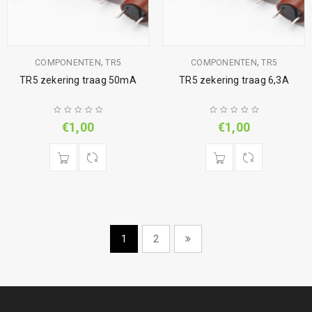
,
,
COMPONENTEN
TR5
COMPONENTEN
TR5
TR5 zekering traag 50mA
TR5 zekering traag 6,3A
€
1,00
€
1,00
1
2