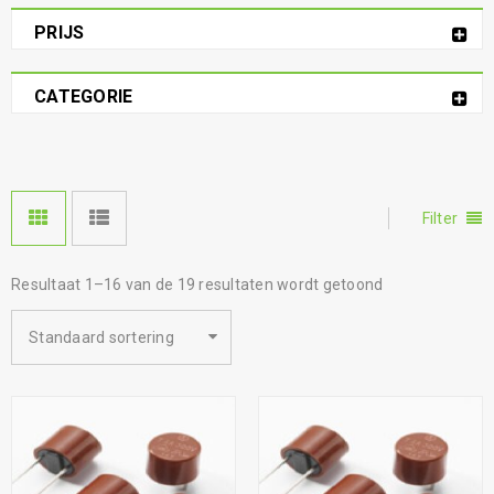
PRIJS
CATEGORIE
Filter
Resultaat 1–16 van de 19 resultaten wordt getoond
Standaard sortering