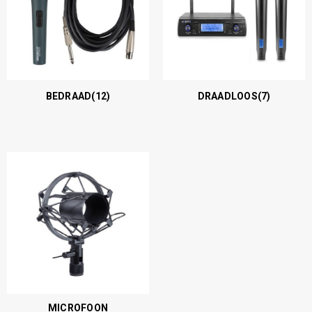
BEDRAAD
(12)
DRAADLOOS
(7)
MICROFOON