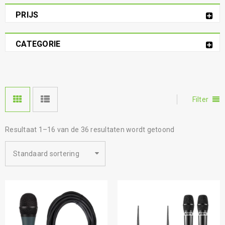
PRIJS
CATEGORIE
Filter
Resultaat 1–16 van de 36 resultaten wordt getoond
Standaard sortering