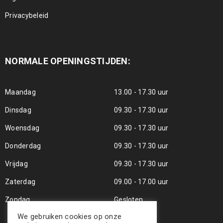
Privacybeleid
NORMALE OPENINGSTIJDEN:
Maandag
13.00 - 17.30 uur
Dinsdag
09.30 - 17.30 uur
Woensdag
09.30 - 17.30 uur
Donderdag
09.30 - 17.30 uur
Vrijdag
09.30 - 17.30 uur
Zaterdag
09.00 - 17.00 uur
Zondag
Gesloten
We gebruiken cookies op onze