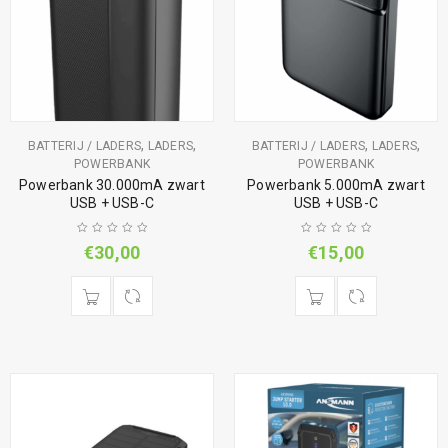
,
,
,
,
BATTERIJ / LADERS
LADERS
BATTERIJ / LADERS
LADERS
POWERBANK
POWERBANK
Powerbank 30.000mA zwart
Powerbank 5.000mA zwart
USB + USB-C
USB + USB-C
€
30,00
€
15,00