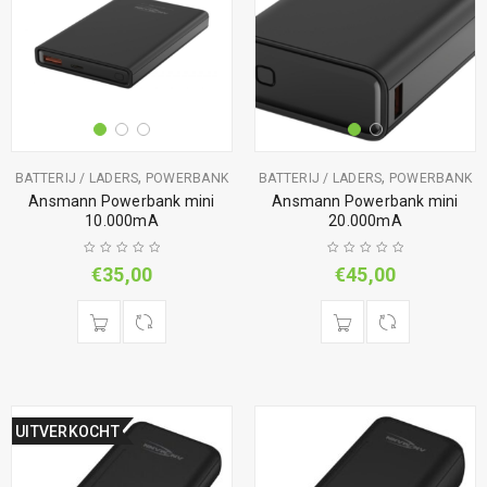
,
,
BATTERIJ / LADERS
POWERBANK
BATTERIJ / LADERS
POWERBANK
Ansmann Powerbank mini
Ansmann Powerbank mini
10.000mA
20.000mA
€
35,00
€
45,00
UITVERKOCHT