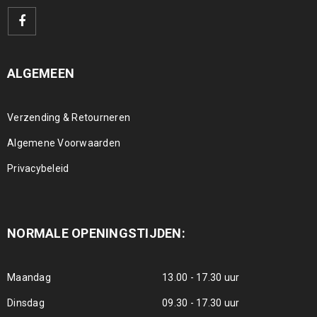
ALGEMEEN
Verzending & Retourneren
Algemene Voorwaarden
Privacybeleid
NORMALE OPENINGSTIJDEN:
Maandag
13.00 - 17.30 uur
Dinsdag
09.30 - 17.30 uur