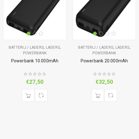
,
,
,
,
BATTERIJ / LADERS
LADERS
BATTERIJ / LADERS
LADERS
POWERBANK
POWERBANK
Powerbank 10.000mAh
Powerbank 20.000mAh
€
27,50
€
32,50