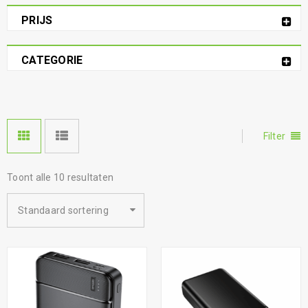
PRIJS
CATEGORIE
Filter
Toont alle 10 resultaten
Standaard sortering