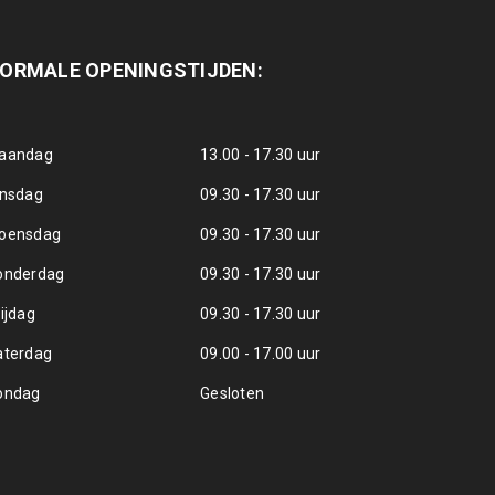
ORMALE OPENINGSTIJDEN:
aandag
13.00 - 17.30 uur
insdag
09.30 - 17.30 uur
oensdag
09.30 - 17.30 uur
onderdag
09.30 - 17.30 uur
ijdag
09.30 - 17.30 uur
aterdag
09.00 - 17.00 uur
ondag
Gesloten