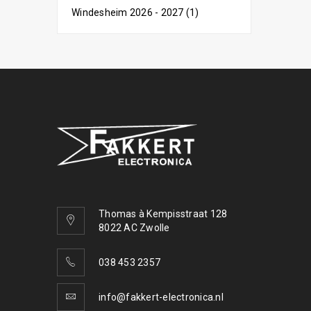
Windesheim 2026 - 2027 (1)
Thomas à Kempisstraat 128
8022 AC Zwolle
038 453 2357
info@fakkert-electronica.nl