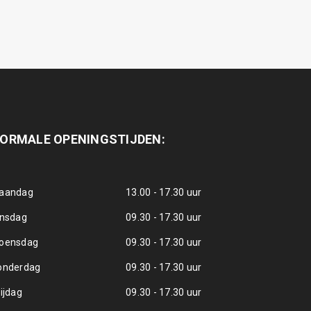
ORMALE OPENINGSTIJDEN:
aandag
13.00 - 17.30 uur
insdag
09.30 - 17.30 uur
oensdag
09.30 - 17.30 uur
onderdag
09.30 - 17.30 uur
ijdag
09.30 - 17.30 uur