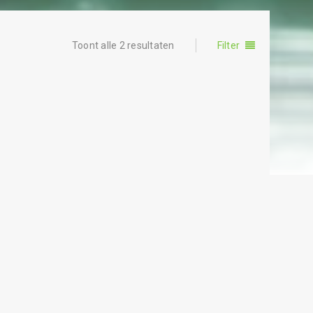
Toont alle 2 resultaten
Filter