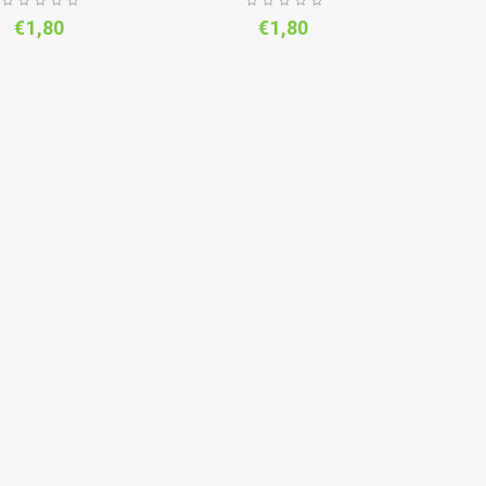
€
1,80
€
1,80