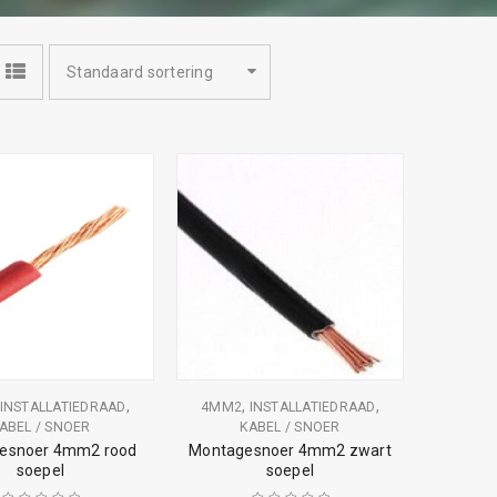
Standaard sortering
,
,
,
INSTALLATIEDRAAD
4MM2
INSTALLATIEDRAAD
ABEL / SNOER
KABEL / SNOER
esnoer 4mm2 rood
Montagesnoer 4mm2 zwart
soepel
soepel