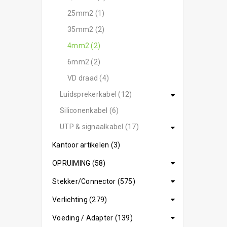
25mm2 (1)
35mm2 (2)
4mm2 (2)
6mm2 (2)
VD draad (4)
Luidsprekerkabel (12)
Siliconenkabel (6)
UTP & signaalkabel (17)
Kantoor artikelen (3)
OPRUIMING (58)
Stekker/Connector (575)
Verlichting (279)
Voeding / Adapter (139)