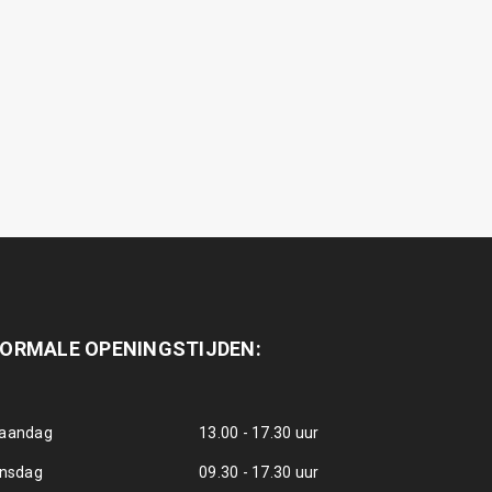
ORMALE OPENINGSTIJDEN:
aandag
13.00 - 17.30 uur
insdag
09.30 - 17.30 uur