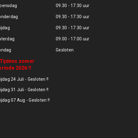
oensdag
09.30 - 17.30 uur
onderdag
09.30 - 17.30 uur
ijdag
09.30 - 17.30 uur
aterdag
09.00 - 17.00 uur
ondag
Gesloten
! Tijdens zomer
eriode 2026 !!
ijdag 24 Juli - Gesloten !!
ijdag 31 Juli - Gesloten !!
ijdag 07 Aug - Gesloten !!