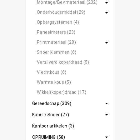
Montage/Bev.materiaal (202)
Onderhoudsmiddel (29)
Opbergsystemen (4)
Paneelmeters (23)
Printmateriaal (28)
Snoer klemmen (6)
Verzilverd koperdraad (5)
Vlechtkous (6)
Warmte kous (5)
Wikkel(koper)draad (17)
Gereedschap (309)
Kabel / Snoer (77)
Kantoor artikelen (3)
OPRUIMING (58)