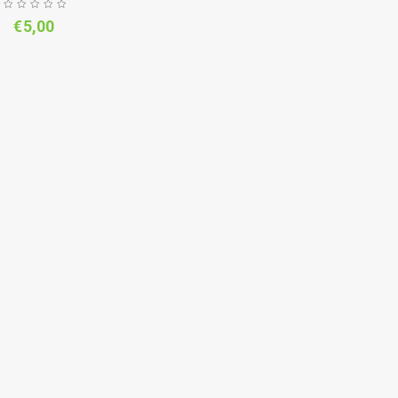
€
5,00