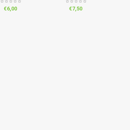
€
6,00
€
7,50