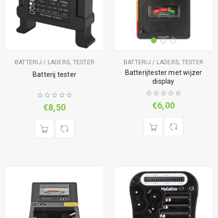
,
,
BATTERIJ / LADERS
TESTER
BATTERIJ / LADERS
TESTER
Batterijtester met wijzer
Batterij tester
display
€
6,00
€
8,50