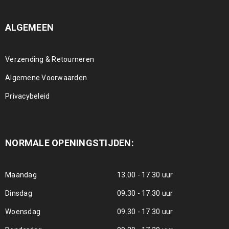
ALGEMEEN
Verzending & Retourneren
Algemene Voorwaarden
Privacybeleid
NORMALE OPENINGSTIJDEN:
Maandag
13.00 - 17.30 uur
Dinsdag
09.30 - 17.30 uur
Woensdag
09.30 - 17.30 uur