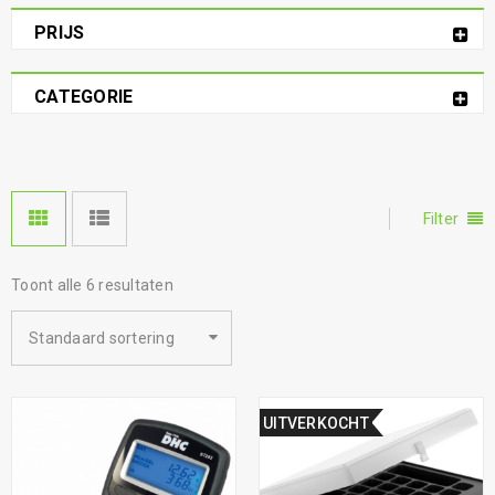
PRIJS
CATEGORIE
Filter
Toont alle 6 resultaten
Standaard sortering
UITVERKOCHT