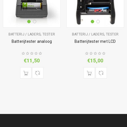
,
,
BATTERIJ / LADERS
TESTER
BATTERIJ / LADERS
TESTER
Batterijtester analoog
Batterijtester met LCD
€
11,50
€
15,00