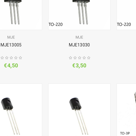
MJE
MJE
MJE13005
MJE13030
€
4,50
€
3,50