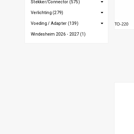
Stekker/Connector (575)
Verlichting (279)
Voeding / Adapter (139)
Windesheim 2026 - 2027 (1)