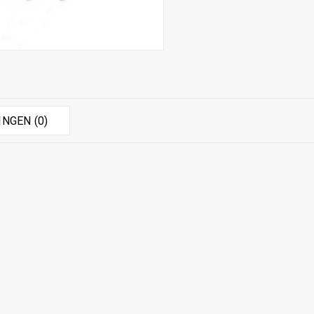
NGEN (0)