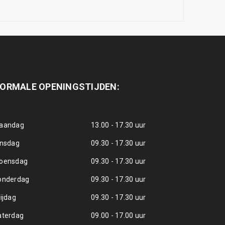
ORMALE OPENINGSTIJDEN:
aandag
13.00 - 17.30 uur
insdag
09.30 - 17.30 uur
oensdag
09.30 - 17.30 uur
onderdag
09.30 - 17.30 uur
ijdag
09.30 - 17.30 uur
aterdag
09.00 - 17.00 uur