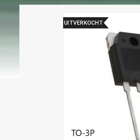
UITVERKOCHT