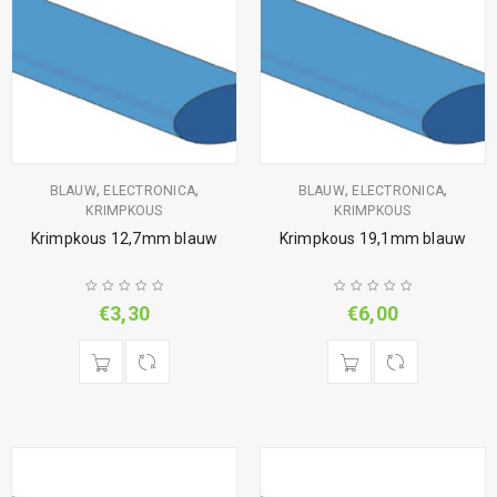
,
,
,
,
BLAUW
ELECTRONICA
BLAUW
ELECTRONICA
KRIMPKOUS
KRIMPKOUS
Krimpkous 12,7mm blauw
Krimpkous 19,1mm blauw
€
3,30
€
6,00