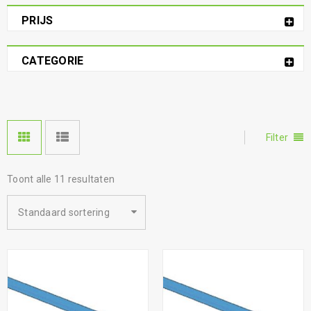
PRIJS
CATEGORIE
Filter
Toont alle 11 resultaten
Standaard sortering