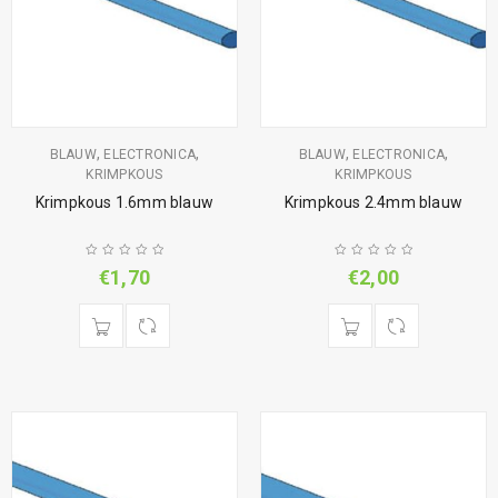
,
,
,
,
BLAUW
ELECTRONICA
BLAUW
ELECTRONICA
KRIMPKOUS
KRIMPKOUS
Krimpkous 1.6mm blauw
Krimpkous 2.4mm blauw
€
1,70
€
2,00