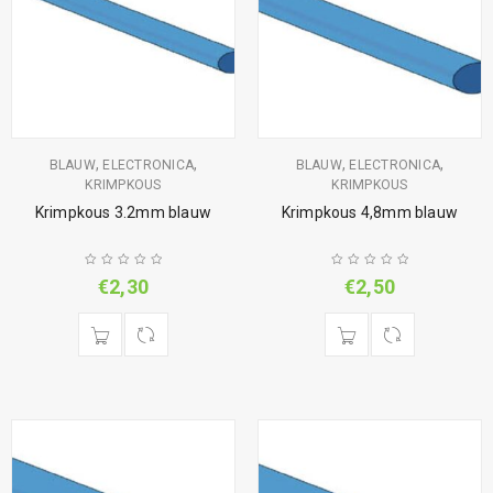
,
,
,
,
BLAUW
ELECTRONICA
BLAUW
ELECTRONICA
KRIMPKOUS
KRIMPKOUS
Krimpkous 3.2mm blauw
Krimpkous 4,8mm blauw
€
2,30
€
2,50