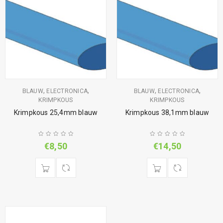
,
,
,
,
BLAUW
ELECTRONICA
BLAUW
ELECTRONICA
KRIMPKOUS
KRIMPKOUS
Krimpkous 25,4mm blauw
Krimpkous 38,1mm blauw
€
8,50
€
14,50