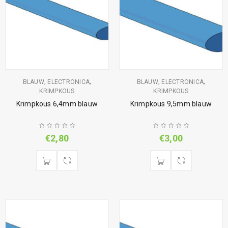
,
,
,
,
BLAUW
ELECTRONICA
BLAUW
ELECTRONICA
KRIMPKOUS
KRIMPKOUS
Krimpkous 6,4mm blauw
Krimpkous 9,5mm blauw
€
2,80
€
3,00