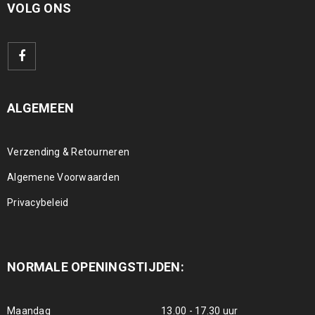
VOLG ONS
ALGEMEEN
Verzending & Retourneren
Algemene Voorwaarden
Privacybeleid
NORMALE OPENINGSTIJDEN:
Maandag
13.00 - 17.30 uur