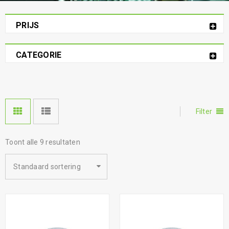
PRIJS
CATEGORIE
Filter
Toont alle 9 resultaten
Standaard sortering