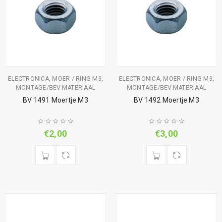
,
,
,
,
ELECTRONICA
MOER / RING M3
ELECTRONICA
MOER / RING M3
MONTAGE/BEV.MATERIAAL
MONTAGE/BEV.MATERIAAL
BV 1491 Moertje M3
BV 1492 Moertje M3
€
2,00
€
3,00