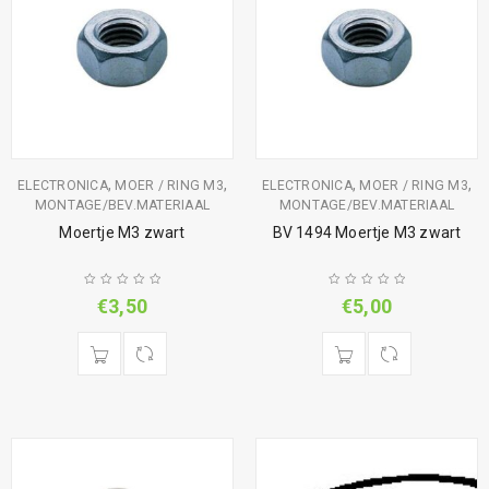
,
,
,
,
ELECTRONICA
MOER / RING M3
ELECTRONICA
MOER / RING M3
MONTAGE/BEV.MATERIAAL
MONTAGE/BEV.MATERIAAL
Moertje M3 zwart
BV 1494 Moertje M3 zwart
€
3,50
€
5,00