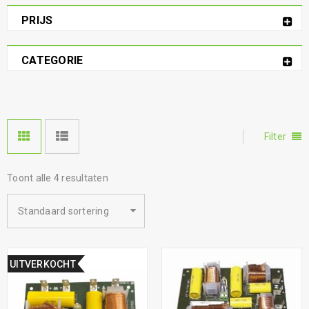
PRIJS
CATEGORIE
Filter
Toont alle 4 resultaten
Standaard sortering
UITVERKOCHT