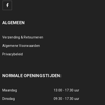
ALGEMEEN
Verzending & Retourneren
Algemene Voorwaarden
Privacybeleid
NORMALE OPENINGSTIJDEN:
Maandag
13.00 - 17.30 uur
Dinsdag
09.30 - 17.30 uur