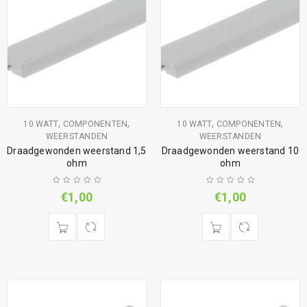
,
,
,
,
10 WATT
COMPONENTEN
10 WATT
COMPONENTEN
WEERSTANDEN
WEERSTANDEN
Draadgewonden weerstand 1,5
Draadgewonden weerstand 10
ohm
ohm
€
1,00
€
1,00