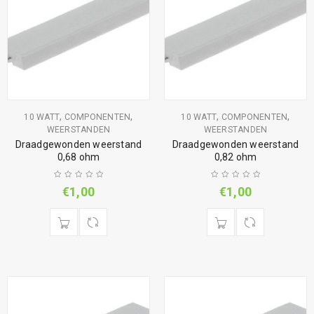
,
,
,
,
10 WATT
COMPONENTEN
10 WATT
COMPONENTEN
WEERSTANDEN
WEERSTANDEN
Draadgewonden weerstand
Draadgewonden weerstand
0,68 ohm
0,82 ohm
€
1,00
€
1,00