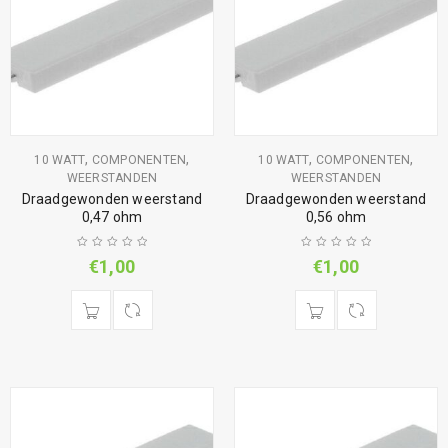
,
,
,
,
10 WATT
COMPONENTEN
10 WATT
COMPONENTEN
WEERSTANDEN
WEERSTANDEN
Draadgewonden weerstand
Draadgewonden weerstand
0,47 ohm
0,56 ohm
€
1,00
€
1,00