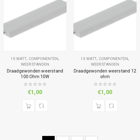
,
,
,
,
10 WATT
COMPONENTEN
10 WATT
COMPONENTEN
WEERSTANDEN
WEERSTANDEN
Draadgewonden weerstand
Draadgewonden weerstand 12
100 Ohm 10W
ohm
€
1,00
€
1,00