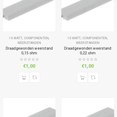
,
,
,
,
10 WATT
COMPONENTEN
10 WATT
COMPONENTEN
WEERSTANDEN
WEERSTANDEN
Draadgewonden weerstand
Draadgewonden weerstand
0,15 ohm
0,22 ohm
€
1,00
€
1,00