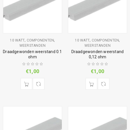
,
,
,
,
10 WATT
COMPONENTEN
10 WATT
COMPONENTEN
WEERSTANDEN
WEERSTANDEN
Draadgewonden weerstand 0.1
Draadgewonden weerstand
ohm
0,12 ohm
€
1,00
€
1,00