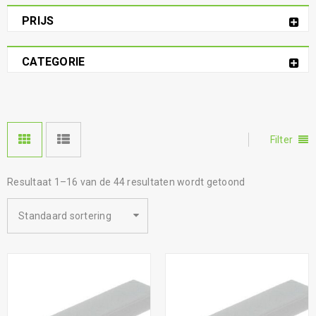
PRIJS
CATEGORIE
Filter
Resultaat 1–16 van de 44 resultaten wordt getoond
Standaard sortering