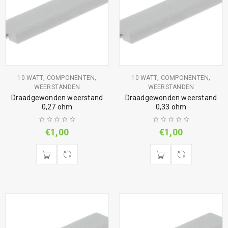
,
,
,
,
10 WATT
COMPONENTEN
10 WATT
COMPONENTEN
WEERSTANDEN
WEERSTANDEN
Draadgewonden weerstand
Draadgewonden weerstand
0,27 ohm
0,33 ohm
€
1,00
€
1,00