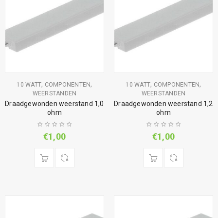
,
,
,
,
10 WATT
COMPONENTEN
10 WATT
COMPONENTEN
WEERSTANDEN
WEERSTANDEN
Draadgewonden weerstand 1,0
Draadgewonden weerstand 1,2
ohm
ohm
€
1,00
€
1,00