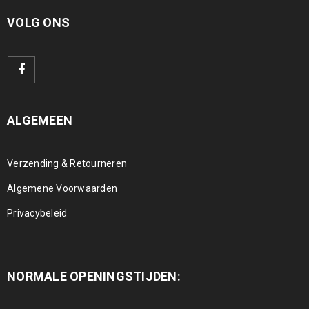
VOLG ONS
ALGEMEEN
Verzending & Retourneren
Algemene Voorwaarden
Privacybeleid
NORMALE OPENINGSTIJDEN: