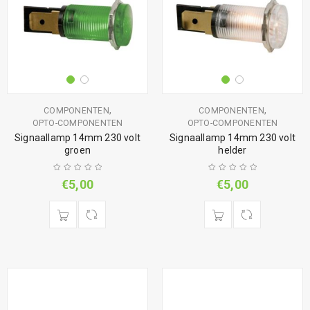
,
,
COMPONENTEN
COMPONENTEN
OPTO-COMPONENTEN
OPTO-COMPONENTEN
Signaallamp 14mm 230 volt
Signaallamp 14mm 230 volt
groen
helder
€
5,00
€
5,00