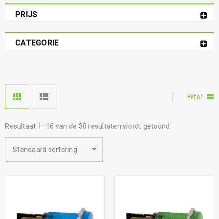
PRIJS
CATEGORIE
Filter
Resultaat 1–16 van de 30 resultaten wordt getoond
Standaard sortering