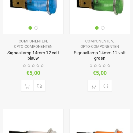
,
,
COMPONENTEN
COMPONENTEN
OPTO-COMPONENTEN
OPTO-COMPONENTEN
Signaallamp 14mm 12 volt
Signaallamp 14mm 12 volt
blauw
groen
€
5,00
€
5,00