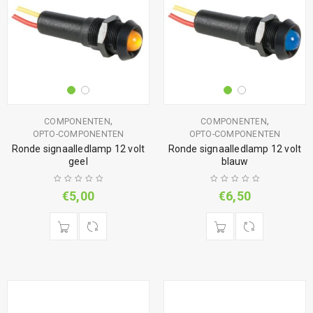
,
,
COMPONENTEN
COMPONENTEN
OPTO-COMPONENTEN
OPTO-COMPONENTEN
Ronde signaalledlamp 12 volt
Ronde signaalledlamp 12 volt
geel
blauw
€
5,00
€
6,50