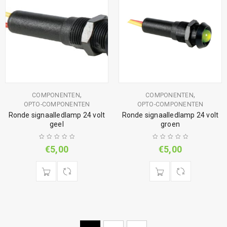
,
,
COMPONENTEN
COMPONENTEN
OPTO-COMPONENTEN
OPTO-COMPONENTEN
Ronde signaalledlamp 24 volt
Ronde signaalledlamp 24 volt
geel
groen
€
5,00
€
5,00