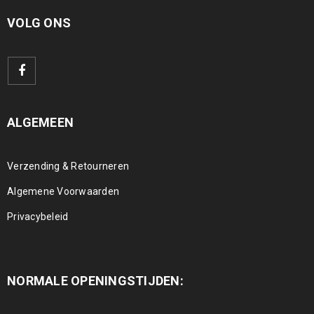
VOLG ONS
ALGEMEEN
Verzending & Retourneren
Algemene Voorwaarden
Privacybeleid
NORMALE OPENINGSTIJDEN: