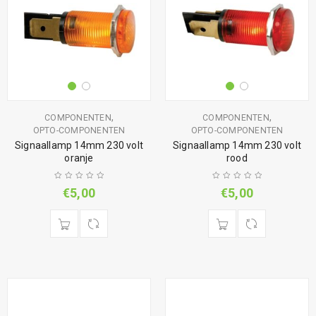
,
,
COMPONENTEN
COMPONENTEN
OPTO-COMPONENTEN
OPTO-COMPONENTEN
Signaallamp 14mm 230 volt
Signaallamp 14mm 230 volt
oranje
rood
€
5,00
€
5,00