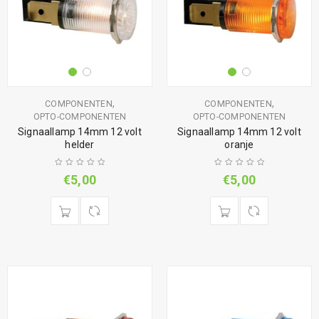
,
,
COMPONENTEN
COMPONENTEN
OPTO-COMPONENTEN
OPTO-COMPONENTEN
Signaallamp 14mm 12 volt
Signaallamp 14mm 12 volt
helder
oranje
€
5,00
€
5,00