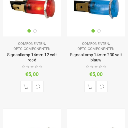
,
,
COMPONENTEN
COMPONENTEN
OPTO-COMPONENTEN
OPTO-COMPONENTEN
Signaallamp 14mm 12 volt
Signaallamp 14mm 230 volt
rood
blauw
€
5,00
€
5,00