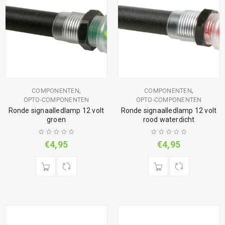
,
,
COMPONENTEN
COMPONENTEN
OPTO-COMPONENTEN
OPTO-COMPONENTEN
Ronde signaalledlamp 12 volt
Ronde signaalledlamp 12 volt
groen
rood waterdicht
€
4,95
€
4,95