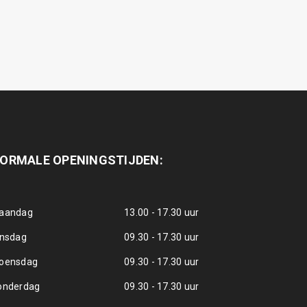
ORMALE OPENINGSTIJDEN:
aandag
13.00 - 17.30 uur
insdag
09.30 - 17.30 uur
oensdag
09.30 - 17.30 uur
onderdag
09.30 - 17.30 uur