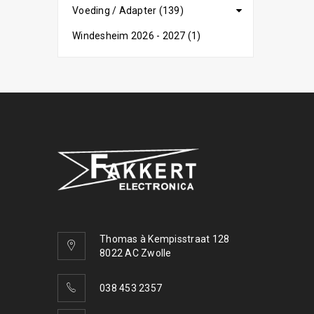
Voeding / Adapter (139)
Windesheim 2026 - 2027 (1)
Thomas à Kempisstraat 128
8022 AC Zwolle
038 453 2357