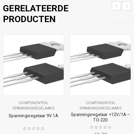
GERELATEERDE
PRODUCTEN
,
,
COMPONENTEN
COMPONENTEN
SPANNINGSREGELAARS
SPANNINGSREGELAARS
Spanningsregelaar +12V/1A –
Spanningsregelaar 9V 1A
TO-220