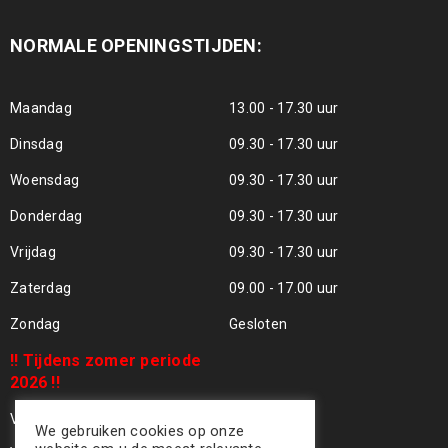
NORMALE OPENINGSTIJDEN:
Maandag
13.00 - 17.30 uur
Dinsdag
09.30 - 17.30 uur
Woensdag
09.30 - 17.30 uur
Donderdag
09.30 - 17.30 uur
Vrijdag
09.30 - 17.30 uur
Zaterdag
09.00 - 17.00 uur
Zondag
Gesloten
!! Tijdens zomer periode
2026 !!
Vrijdag 24 Juli - Gesloten !!
We gebruiken cookies op onze