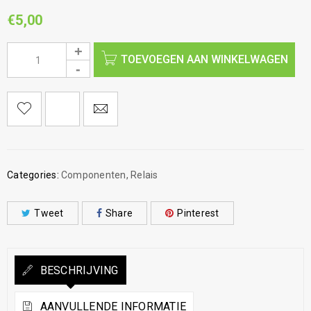
€
5,00
TOEVOEGEN AAN WINKELWAGEN
Categories:
Componenten
,
Relais
Tweet
Share
Pinterest
BESCHRIJVING
AANVULLENDE INFORMATIE