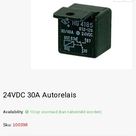
24VDC 30A Autorelais
Availability:
10 op voorraad (kan nabesteld worden)
Sku:
100398