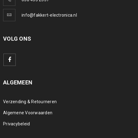
info@fakkert-electronica.nl
VOLG ONS
ALGEMEEN
Verzending & Retourneren
Algemene Voorwaarden
Privacybeleid