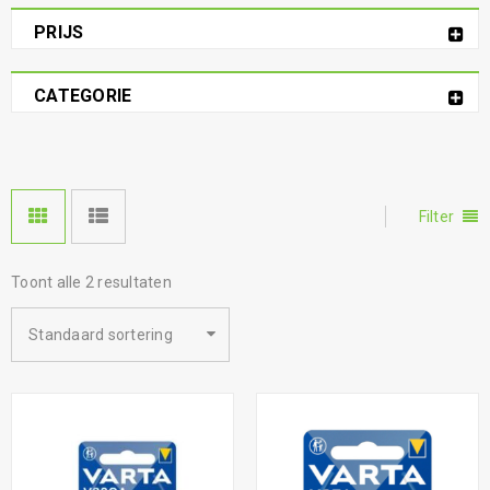
PRIJS
CATEGORIE
Filter
Toont alle 2 resultaten
Standaard sortering