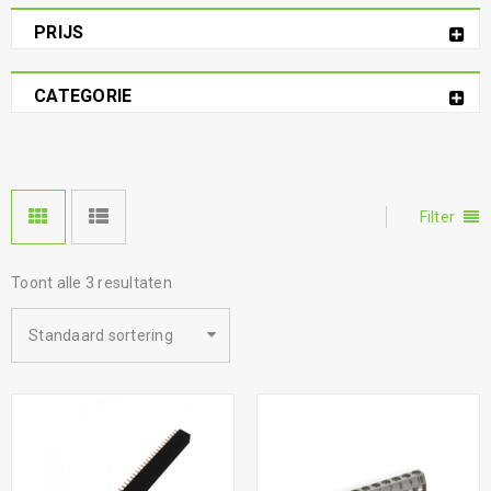
PRIJS
CATEGORIE
Filter
Toont alle 3 resultaten
Standaard sortering