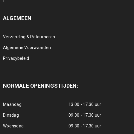
ALGEMEEN
Verzending & Retourneren
Algemene Voorwaarden
Privacybeleid
NORMALE OPENINGSTIJDEN:
Maandag
13.00 - 17.30 uur
Dinsdag
09.30 - 17.30 uur
Woensdag
09.30 - 17.30 uur