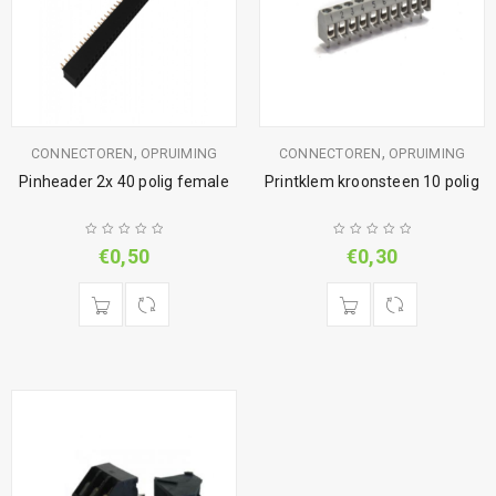
,
,
CONNECTOREN
OPRUIMING
CONNECTOREN
OPRUIMING
Pinheader 2x 40 polig female
Printklem kroonsteen 10 polig
€
0,50
€
0,30