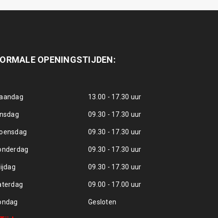
ORMALE OPENINGSTIJDEN:
aandag
13.00 - 17.30 uur
insdag
09.30 - 17.30 uur
oensdag
09.30 - 17.30 uur
onderdag
09.30 - 17.30 uur
ijdag
09.30 - 17.30 uur
aterdag
09.00 - 17.00 uur
ondag
Gesloten