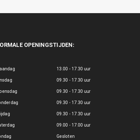
ORMALE OPENINGSTIJDEN:
aandag
13.00 - 17.30 uur
insdag
09.30 - 17.30 uur
oensdag
09.30 - 17.30 uur
onderdag
09.30 - 17.30 uur
ijdag
09.30 - 17.30 uur
aterdag
09.00 - 17.00 uur
ondag
Gesloten