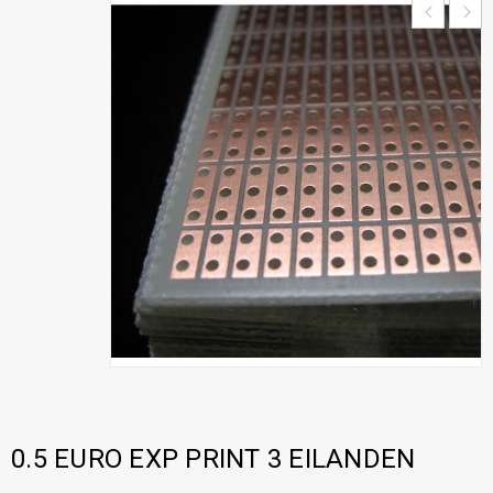
0.5 EURO EXP PRINT 3 EILANDEN