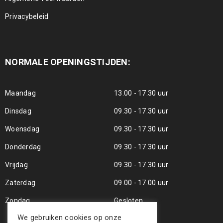
Privacybeleid
NORMALE OPENINGSTIJDEN:
Maandag
13.00 - 17.30 uur
Dinsdag
09.30 - 17.30 uur
Woensdag
09.30 - 17.30 uur
Donderdag
09.30 - 17.30 uur
Vrijdag
09.30 - 17.30 uur
Zaterdag
09.00 - 17.00 uur
Zondag
Gesloten
We gebruiken cookies op onze