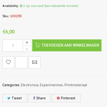
Availability:
2 op voorraad (kan nabesteld worden)
Sku:
100295
€
6,00
TOEVOEGEN AAN WINKELWAGEN
Categories:
Electronica
,
Experimenteer
,
Printmateriaal
Tweet
Share
Pinterest