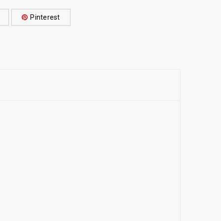
Pinterest