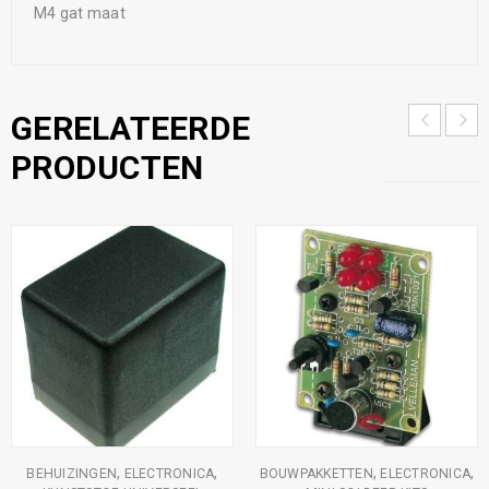
M4 gat maat
GERELATEERDE
PRODUCTEN
,
,
,
,
BEHUIZINGEN
ELECTRONICA
BOUWPAKKETTEN
ELECTRONICA