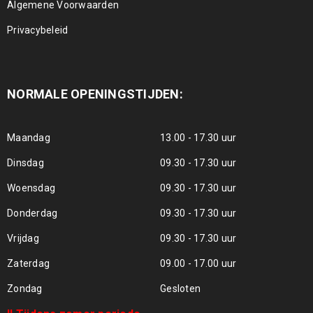
Algemene Voorwaarden
Privacybeleid
NORMALE OPENINGSTIJDEN:
Maandag
13.00 - 17.30 uur
Dinsdag
09.30 - 17.30 uur
Woensdag
09.30 - 17.30 uur
Donderdag
09.30 - 17.30 uur
Vrijdag
09.30 - 17.30 uur
Zaterdag
09.00 - 17.00 uur
Zondag
Gesloten