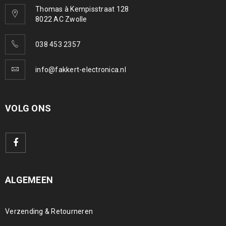
Thomas à Kempisstraat 128
8022 AC Zwolle
038 453 2357
info@fakkert-electronica.nl
VOLG ONS
ALGEMEEN
Verzending & Retourneren