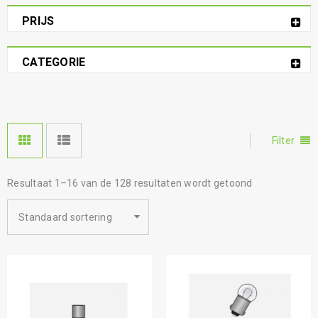
PRIJS
CATEGORIE
Filter
Resultaat 1–16 van de 128 resultaten wordt getoond
Standaard sortering