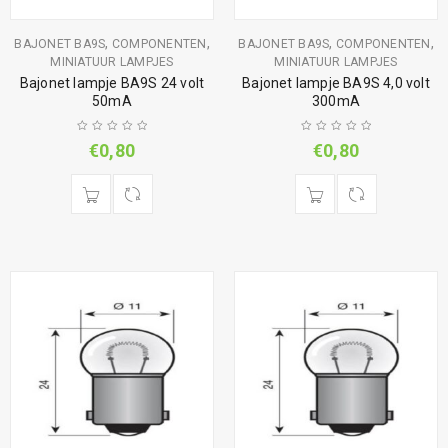
,
,
,
,
BAJONET BA9S
COMPONENTEN
BAJONET BA9S
COMPONENTEN
MINIATUUR LAMPJES
MINIATUUR LAMPJES
Bajonet lampje BA9S 24 volt
Bajonet lampje BA9S 4,0 volt
50mA
300mA
€
0,80
€
0,80