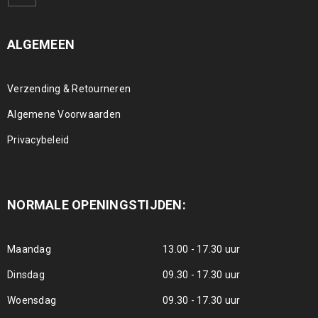
ALGEMEEN
Verzending & Retourneren
Algemene Voorwaarden
Privacybeleid
NORMALE OPENINGSTIJDEN:
Maandag
13.00 - 17.30 uur
Dinsdag
09.30 - 17.30 uur
Woensdag
09.30 - 17.30 uur