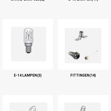
E-14 LAMPEN
(3)
FITTINGEN
(14)