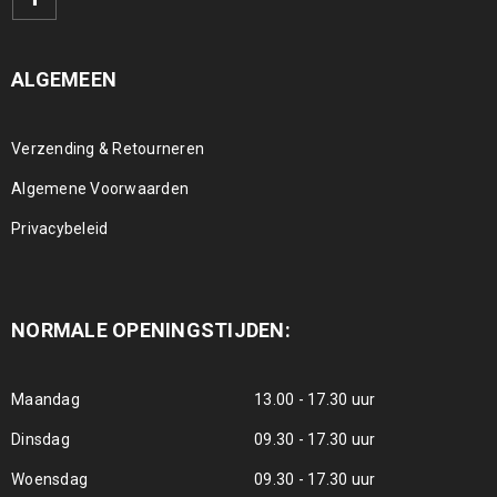
ALGEMEEN
Verzending & Retourneren
Algemene Voorwaarden
Privacybeleid
NORMALE OPENINGSTIJDEN:
Maandag
13.00 - 17.30 uur
Dinsdag
09.30 - 17.30 uur
Woensdag
09.30 - 17.30 uur