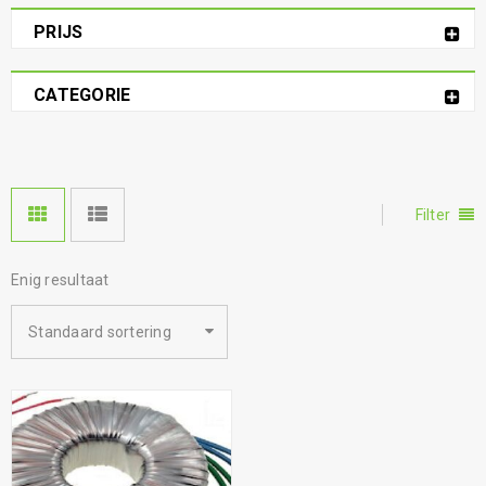
PRIJS
CATEGORIE
Filter
Enig resultaat
Standaard sortering