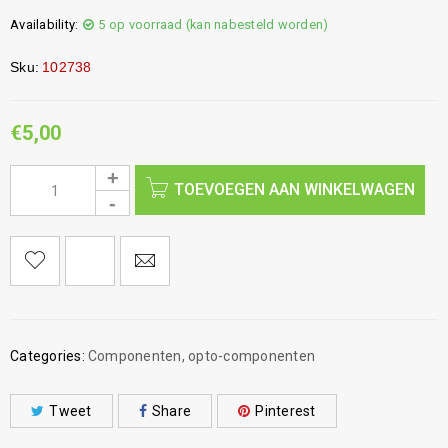
Availability:
5 op voorraad (kan nabesteld worden)
Sku:
102738
€
5,00
TOEVOEGEN AAN WINKELWAGEN
Categories:
Componenten
,
opto-componenten
Tweet
Share
Pinterest