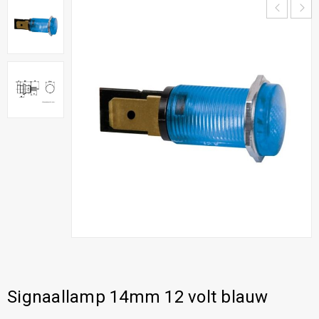
Signaallamp 14mm 12 volt blauw