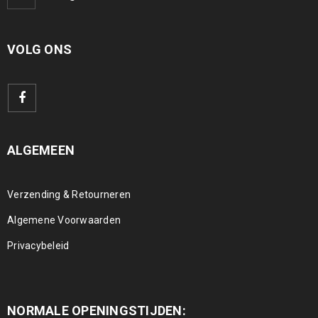
VOLG ONS
ALGEMEEN
Verzending & Retourneren
Algemene Voorwaarden
Privacybeleid
NORMALE OPENINGSTIJDEN: