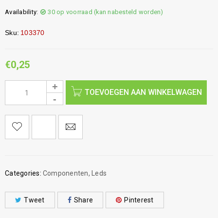
Availability:
30 op voorraad (kan nabesteld worden)
Sku:
103370
€
0,25
TOEVOEGEN AAN WINKELWAGEN
Categories:
Componenten
,
Leds
Tweet
Share
Pinterest