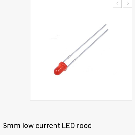
3mm low current LED rood