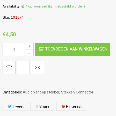
Availability:
4 op voorraad (kan nabesteld worden)
Sku:
101374
€
4,50
TOEVOEGEN AAN WINKELWAGEN
Categories:
Audio verloop stekker
,
Stekker/Connector
Tweet
Share
Pinterest