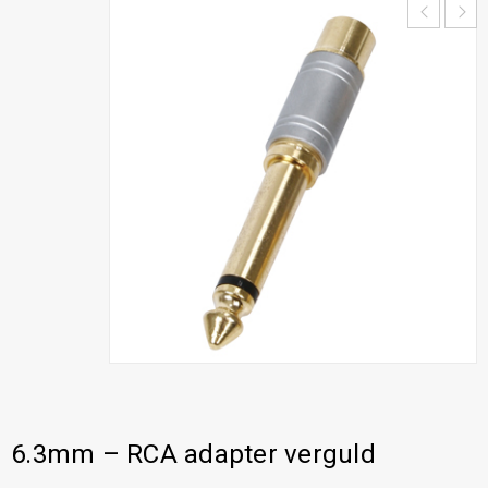
6.3mm – RCA adapter verguld