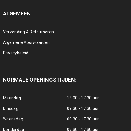
ALGEMEEN
Verzending & Retourneren
Algemene Voorwaarden
Privacybeleid
NORMALE OPENINGSTIJDEN:
Maandag
13.00 - 17.30 uur
Dinsdag
09.30 - 17.30 uur
Woensdag
09.30 - 17.30 uur
Donderdag
09.30 - 17.30 uur