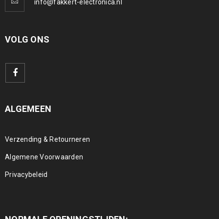
info@fakkert-electronica.nl
VOLG ONS
ALGEMEEN
Verzending & Retourneren
Algemene Voorwaarden
Privacybeleid