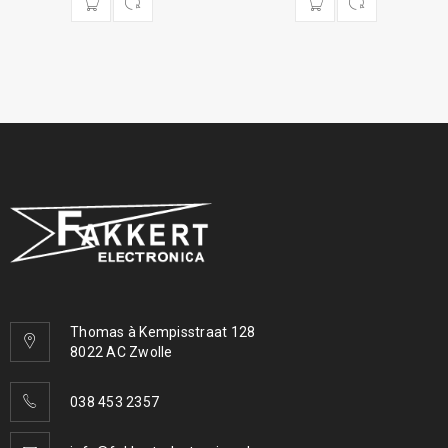
Thomas à Kempisstraat 128
8022 AC Zwolle
038 453 2357