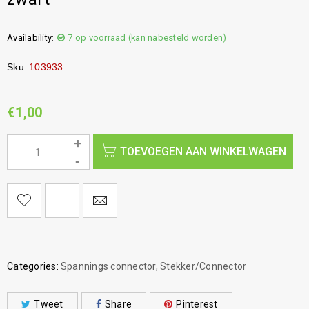
Availability:
7 op voorraad (kan nabesteld worden)
Sku:
103933
€
1,00
TOEVOEGEN AAN WINKELWAGEN
Categories:
Spannings connector
,
Stekker/Connector
Tweet
Share
Pinterest