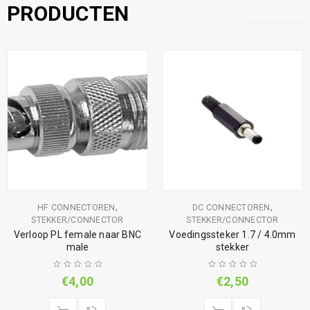
PRODUCTEN
,
,
HF CONNECTOREN
DC CONNECTOREN
STEKKER/CONNECTOR
STEKKER/CONNECTOR
Verloop PL female naar BNC
Voedingssteker 1.7 / 4.0mm
male
stekker
€
4,00
€
2,50