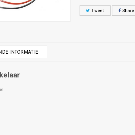
Tweet
Share
DE INFORMATIE
kelaar
el