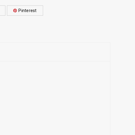
Pinterest