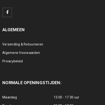
ALGEMEEN
Verzending & Retourneren
Algemene Voorwaarden
Privacybeleid
NORMALE OPENINGSTIJDEN:
Maandag
13.00 - 17.30 uur