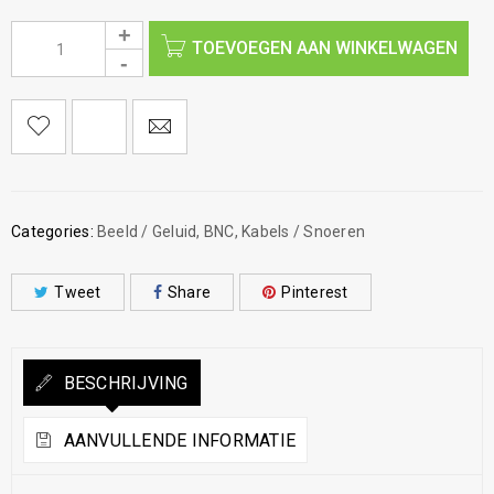
TOEVOEGEN AAN WINKELWAGEN
Categories:
Beeld / Geluid
,
BNC
,
Kabels / Snoeren
Tweet
Share
Pinterest
BESCHRIJVING
AANVULLENDE INFORMATIE