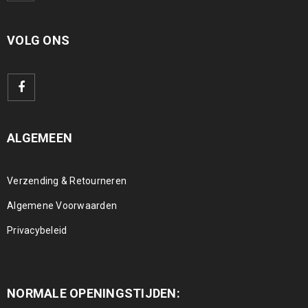
VOLG ONS
ALGEMEEN
Verzending & Retourneren
Algemene Voorwaarden
Privacybeleid
NORMALE OPENINGSTIJDEN: