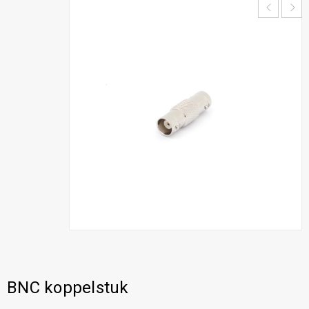
BNC koppelstuk