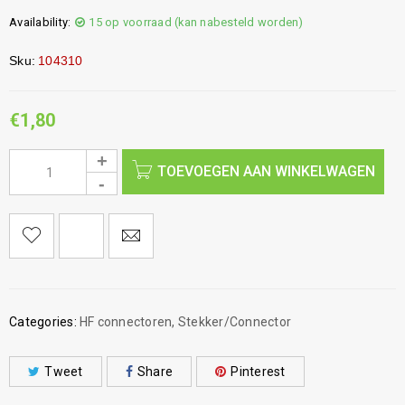
Availability:
15 op voorraad (kan nabesteld worden)
Sku:
104310
€
1,80
TOEVOEGEN AAN WINKELWAGEN
Categories:
HF connectoren
,
Stekker/Connector
Tweet
Share
Pinterest