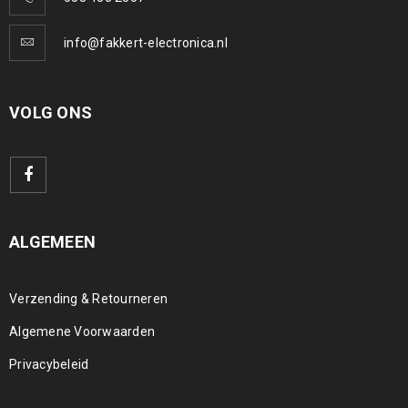
info@fakkert-electronica.nl
VOLG ONS
ALGEMEEN
Verzending & Retourneren
Algemene Voorwaarden
Privacybeleid