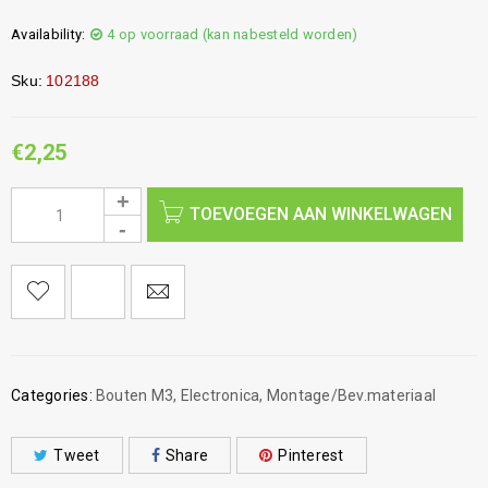
Availability:
4 op voorraad (kan nabesteld worden)
Sku:
102188
€
2,25
TOEVOEGEN AAN WINKELWAGEN
Categories:
Bouten M3
,
Electronica
,
Montage/Bev.materiaal
Tweet
Share
Pinterest