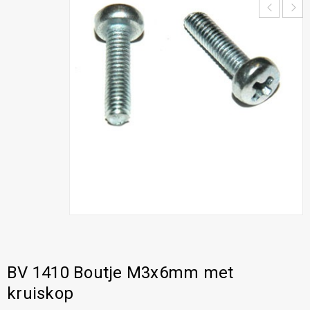
BV 1410 Boutje M3x6mm met
kruiskop