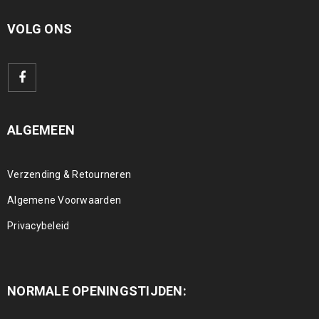
VOLG ONS
ALGEMEEN
Verzending & Retourneren
Algemene Voorwaarden
Privacybeleid
NORMALE OPENINGSTIJDEN: