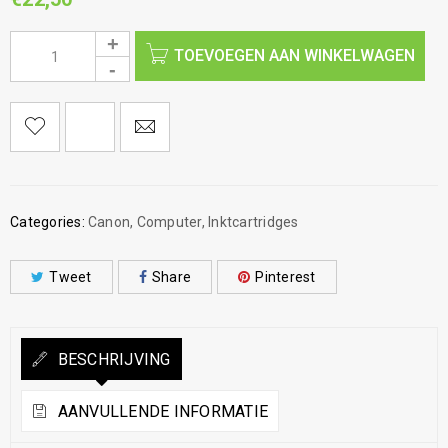
TOEVOEGEN AAN WINKELWAGEN
Categories:
Canon
,
Computer
,
Inktcartridges
Tweet
Share
Pinterest
BESCHRIJVING
AANVULLENDE INFORMATIE