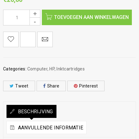
TOEVOEGEN AAN WINKELWAGEN
Categories:
Computer
,
HP
,
Inktcartridges
Tweet
Share
Pinterest
BESCHRIJVING
AANVULLENDE INFORMATIE