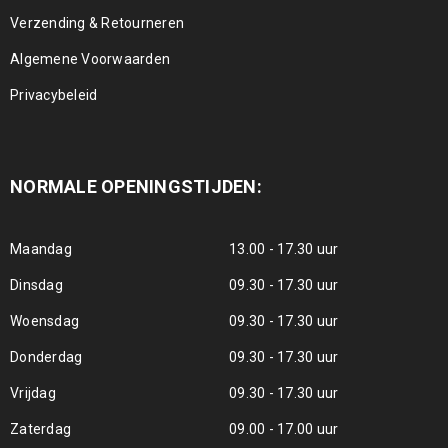
Verzending & Retourneren
Algemene Voorwaarden
Privacybeleid
NORMALE OPENINGSTIJDEN:
Maandag
13.00 - 17.30 uur
Dinsdag
09.30 - 17.30 uur
Woensdag
09.30 - 17.30 uur
Donderdag
09.30 - 17.30 uur
Vrijdag
09.30 - 17.30 uur
Zaterdag
09.00 - 17.00 uur