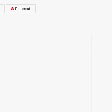
Pinterest