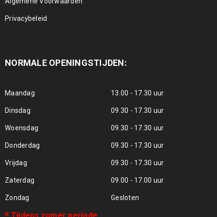
Algemene Voorwaarden
Privacybeleid
NORMALE OPENINGSTIJDEN:
Maandag
13.00 - 17.30 uur
Dinsdag
09.30 - 17.30 uur
Woensdag
09.30 - 17.30 uur
Donderdag
09.30 - 17.30 uur
Vrijdag
09.30 - 17.30 uur
Zaterdag
09.00 - 17.00 uur
Zondag
Gesloten
!! Tijdens zomer periode