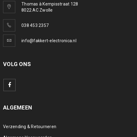
Thomas à Kempisstraat 128
8022 AC Zwolle
038 453 2357
info@fakkert-electronica.nl
VOLG ONS
ALGEMEEN
Verzending & Retourneren