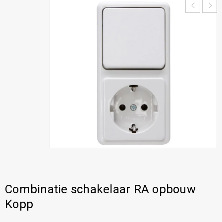
Combinatie schakelaar RA opbouw
Kopp