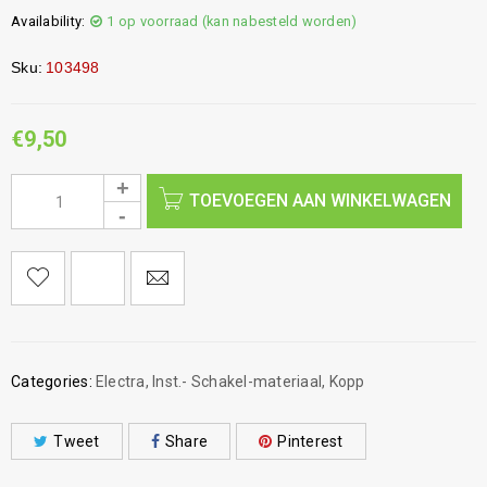
Availability:
1 op voorraad (kan nabesteld worden)
Sku:
103498
€
9,50
TOEVOEGEN AAN WINKELWAGEN
Categories:
Electra
,
Inst.- Schakel-materiaal
,
Kopp
Tweet
Share
Pinterest