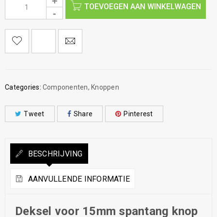
TOEVOEGEN AAN WINKELWAGEN
Categories:
Componenten
,
Knoppen
Tweet
Share
Pinterest
BESCHRIJVING
AANVULLENDE INFORMATIE
Deksel voor 15mm spantang knop