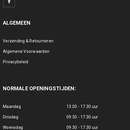
ALGEMEEN
Verzending & Retourneren
Algemene Voorwaarden
Privacybeleid
NORMALE OPENINGSTIJDEN:
Maandag
13.00 - 17.30 uur
Dinsdag
09.30 - 17.30 uur
Woensdag
09.30 - 17.30 uur