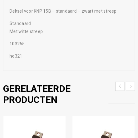
Deksel voor KNP 15B – standaard – zwart met streep
Standaard
Met witte streep
103265
ho321
GERELATEERDE
PRODUCTEN