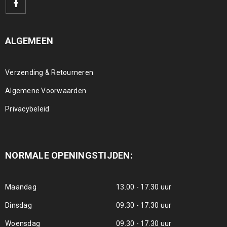
ALGEMEEN
Verzending & Retourneren
Algemene Voorwaarden
Privacybeleid
NORMALE OPENINGSTIJDEN:
Maandag
13.00 - 17.30 uur
Dinsdag
09.30 - 17.30 uur
Woensdag
09.30 - 17.30 uur