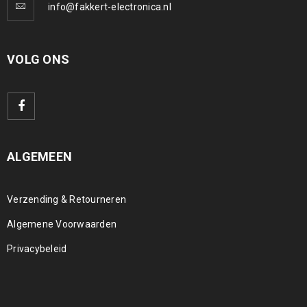
info@fakkert-electronica.nl
VOLG ONS
ALGEMEEN
Verzending & Retourneren
Algemene Voorwaarden
Privacybeleid