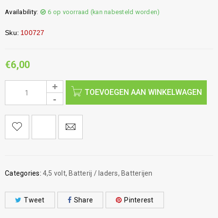
Availability:
6 op voorraad (kan nabesteld worden)
Sku:
100727
€
6,00
TOEVOEGEN AAN WINKELWAGEN
Categories:
4,5 volt
,
Batterij / laders
,
Batterijen
Tweet
Share
Pinterest