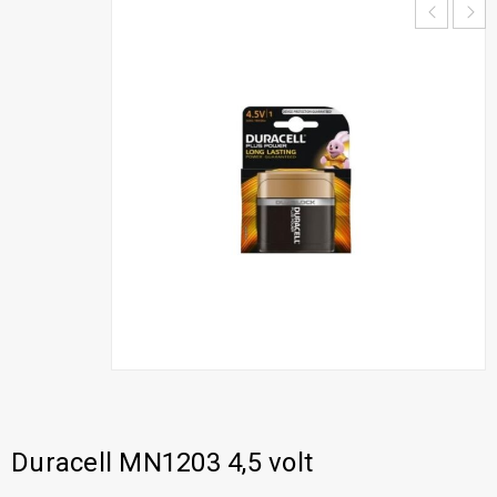
Duracell MN1203 4,5 volt