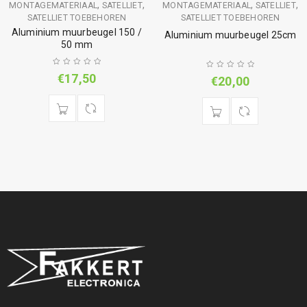
,
,
,
,
MONTAGEMATERIAAL
SATELLIET
MONTAGEMATERIAAL
SATELLIET
SATELLIET TOEBEHOREN
SATELLIET TOEBEHOREN
Aluminium muurbeugel 150 /
Aluminium muurbeugel 25cm
50 mm
€
17,50
€
20,00