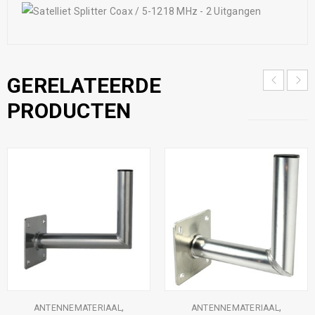
GERELATEERDE
PRODUCTEN
,
,
ANTENNEMATERIAAL
ANTENNEMATERIAAL