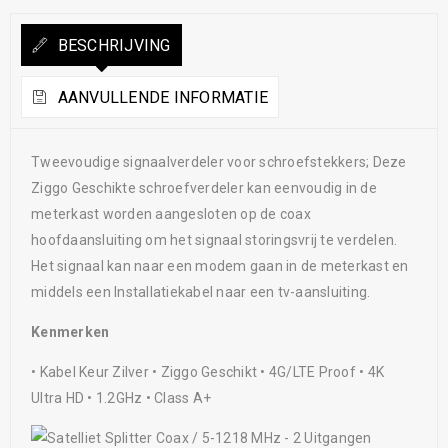
BESCHRIJVING
AANVULLENDE INFORMATIE
Tweevoudige signaalverdeler voor schroefstekkers; Deze
Ziggo Geschikte schroefverdeler kan eenvoudig in de
meterkast worden aangesloten op de coax
hoofdaansluiting om het signaal storingsvrij te verdelen.
Het signaal kan naar een modem gaan in de meterkast en
middels een Installatiekabel naar een tv-aansluiting.
Kenmerken
• Kabel Keur Zilver • Ziggo Geschikt • 4G/LTE Proof • 4K
Ultra HD • 1.2GHz • Class A+