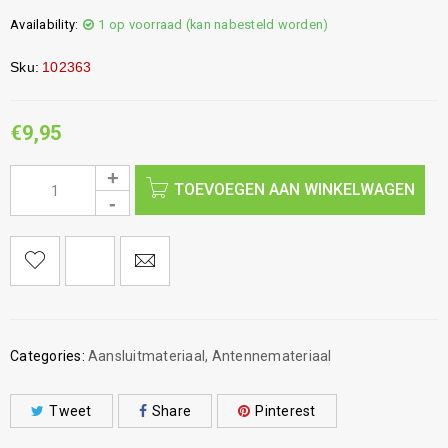
Availability:
1 op voorraad (kan nabesteld worden)
Sku:
102363
€
9,95
TOEVOEGEN AAN WINKELWAGEN
Categories:
Aansluitmateriaal
,
Antennemateriaal
Tweet
Share
Pinterest