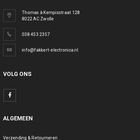
Thomas à Kempisstraat 128
8022 AC Zwolle
038 453 2357
info@fakkert-electronica.nl
VOLG ONS
ALGEMEEN
Verzending & Retourneren