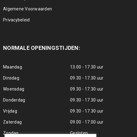
Algemene Voorwaarden
Privacybeleid
NORMALE OPENINGSTIJDEN:
Maandag
13.00 - 17.30 uur
Dinsdag
09.30 - 17.30 uur
Woensdag
09.30 - 17.30 uur
Donderdag
09.30 - 17.30 uur
Vrijdag
09.30 - 17.30 uur
Zaterdag
09.00 - 17.00 uur
Zondag
Gesloten