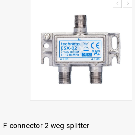
F-connector 2 weg splitter