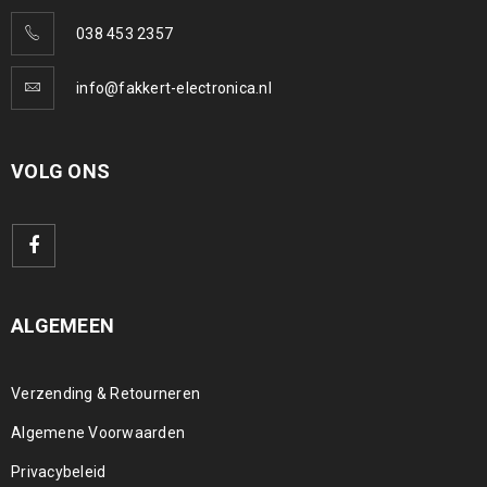
038 453 2357
info@fakkert-electronica.nl
VOLG ONS
ALGEMEEN
Verzending & Retourneren
Algemene Voorwaarden
Privacybeleid