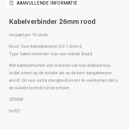
AANVULLENDE INFORMATIE
Kabelverbinder 26mm rood
Verpakt per 10 stuks
Rood: Voor kabeldiameter 0,5-1,5mm2
Type: kabel verbinder voor een enkele draad
Alle kabelschoenen zijn voorzien van een dubbele bus,
zodat zowel op de isolatie als op de kern aangeknepen
wordt. Dit voor extra stevigheid en om te voorkomen dat u
de isolatie lostrekt uit de schoen.
200008
ho321