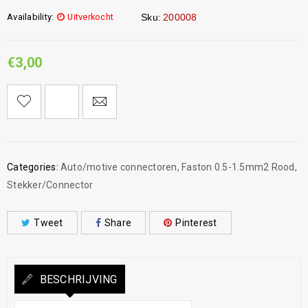
Availability:
Uitverkocht
Sku:
200008
€
3,00
Categories:
Auto/motive connectoren
,
Faston 0.5-1.5mm2 Rood
,
Stekker/Connector
Tweet
Share
Pinterest
BESCHRIJVING