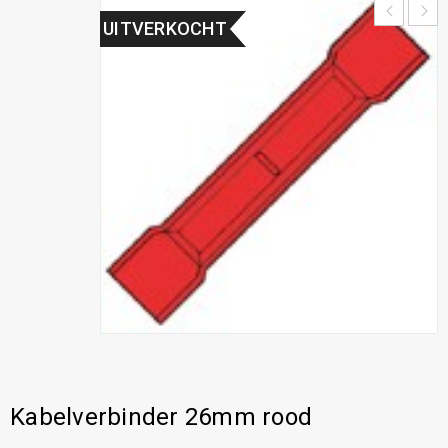
UITVERKOCHT
Kabelverbinder 26mm rood