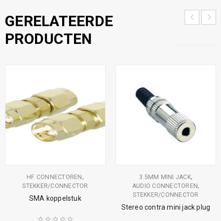
GERELATEERDE
PRODUCTEN
,
,
HF CONNECTOREN
3.5MM MINI JACK
,
STEKKER/CONNECTOR
AUDIO CONNECTOREN
STEKKER/CONNECTOR
SMA koppelstuk
Stereo contra mini jack plug